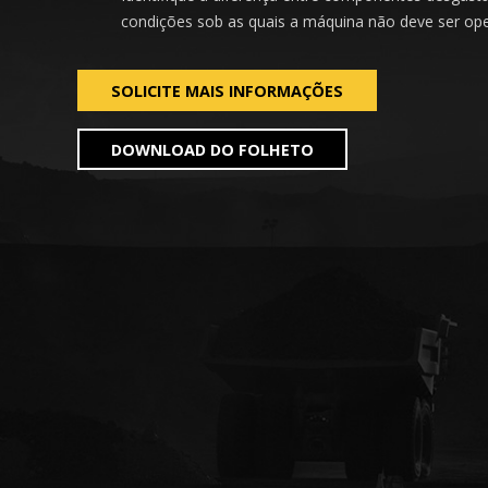
condições sob as quais a máquina não deve ser op
SOLICITE MAIS INFORMAÇÕES
DOWNLOAD DO FOLHETO