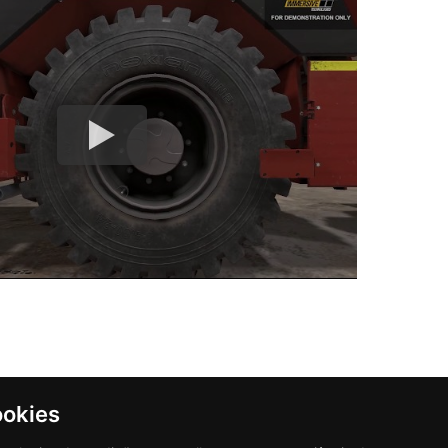
ookies